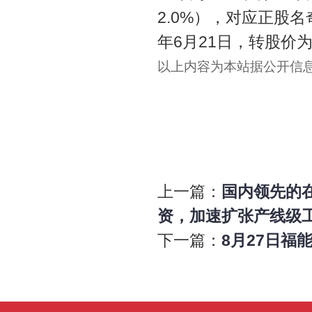
2.0%），对应正股名
年6月21日，转股价为1
以上内容为本站据公开信
上一篇：
国内领先的
资，加速扩张产线级工业
下一篇：
8月27日福能