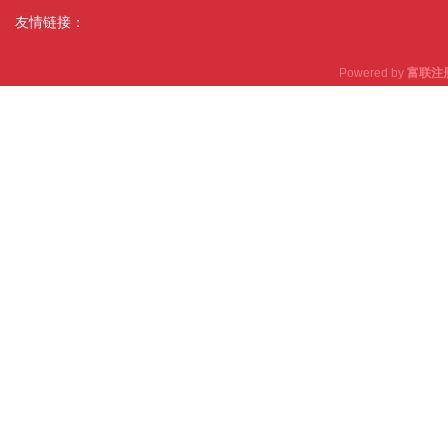
友情链接：
Powered by
富联注